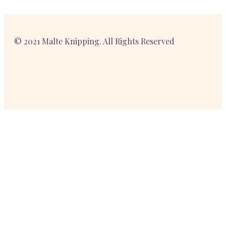
© 2021 Malte Knipping. All Rights Reserved